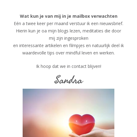
Wat kun je van mij in je mailbox verwachten
Eén a twee keer per maand verstuur ik een nieuwsbrief.
Hierin kun je oa mijn blogs lezen, meditaties die door
mij zijn ingesproken
en interessante artikelen en filmpjes en natuurlijk deel ik
waardevolle tips over mindful leven en werken.
Ik hoop dat we in contact blijven!
Sandra