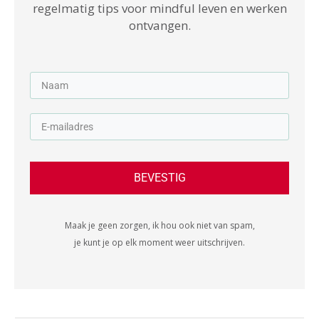
regelmatig tips voor mindful leven en werken
ontvangen.
BEVESTIG
Maak je geen zorgen, ik hou ook niet van spam,
je kunt je op elk moment weer uitschrijven.