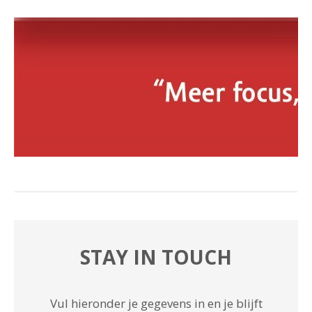
STAY IN TOUCH
Vul hieronder je gegevens in en je blijft