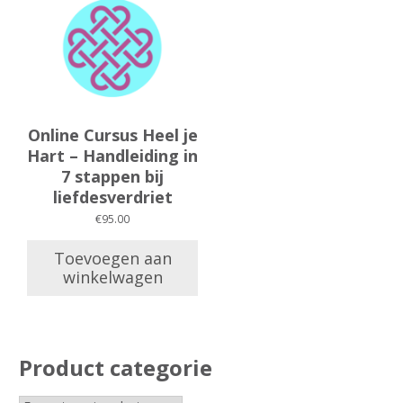
Online Cursus Heel je
Hart – Handleiding in
7 stappen bij
liefdesverdriet
€
95.00
Toevoegen aan
winkelwagen
Product categorie