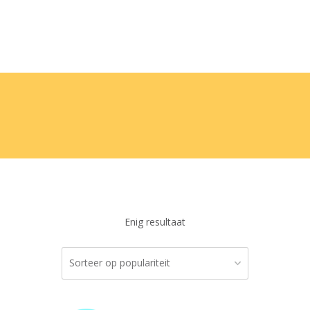
Enig resultaat