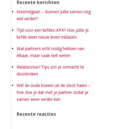
Recente berichten
Vreemdgaan – Kunnen jullie samen nog
wel verder?
Tijd voor een liefdes-APK? Hoe jullie je
liefde weer nieuw leven inblazen
Wat partners echt nodig hebben van
elkaar, maar vaak niet weten
Relatiecrisis? Tips om je onmacht te
doorbreken
Wél de oude koeien uit de sloot halen –
hoe doe je dat met je partner zodat je
samen weer verder kan
Recente reacties