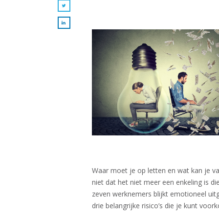
Waar moet je op letten en wat kan je 
niet dat het niet meer een enkeling is 
zeven werknemers blijkt emotioneel uitge
drie belangrijke risico’s die je kunt voo