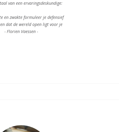
 taal van een ervaringsdeskundige:
te en zwakte formuleer je defensief
ren dat de wereld open ligt voor je
- Florien Vaessen -