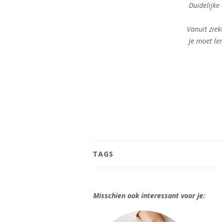
Duidelijke
Vanuit ziek
Je moet le
TAGS
Misschien ook interessant voor je: